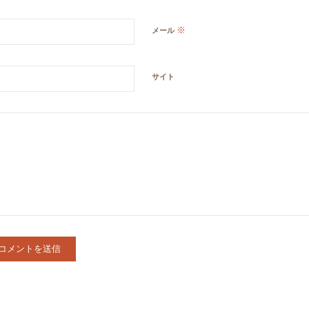
※
メール
サイト