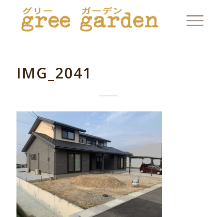
IMG_2041