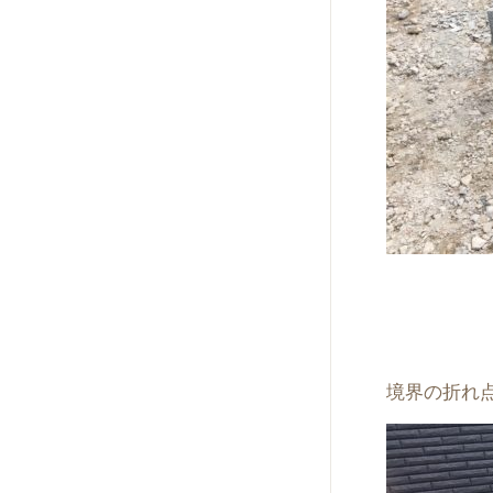
境界の折れ