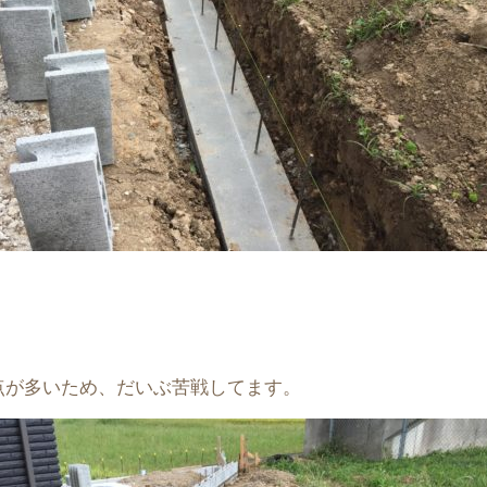
点が多いため、だいぶ苦戦してます。