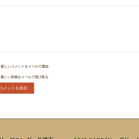
新しいコメントをメールで通知
新しい投稿をメールで受け取る