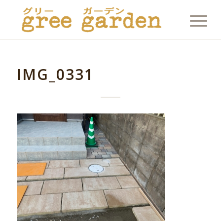
IMG_0331