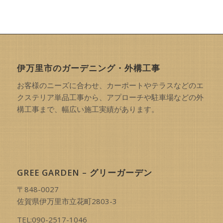
伊万里市のガーデニング・外構工事
お客様のニーズに合わせ、カーポートやテラスなどのエ
クステリア単品工事から、アプローチや駐車場などの外
構工事まで、幅広い施工実績があります。
GREE GARDEN – グリーガーデン
〒848-0027
佐賀県伊万里市立花町2803-3
TEL:090-2517-1046