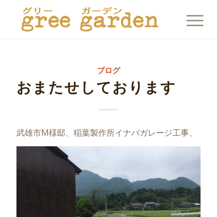
ブログ
おまたせしております
武雄市M様邸、稲葉製作所イナバガレージ工事、