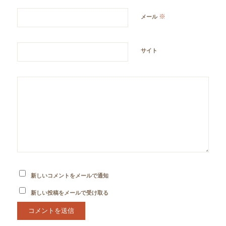
※
メール
サイト
新しいコメントをメールで通知
新しい投稿をメールで受け取る