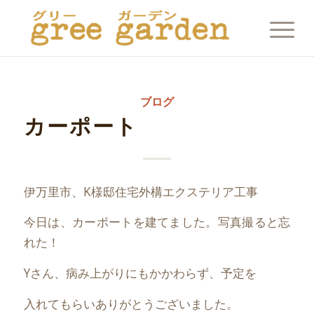
ブログ
カーポート
伊万里市、K様邸住宅外構エクステリア工事
今日は、カーポートを建てました。写真撮ると忘
れた！
Yさん、病み上がりにもかかわらず、予定を
入れてもらいありがとうございました。