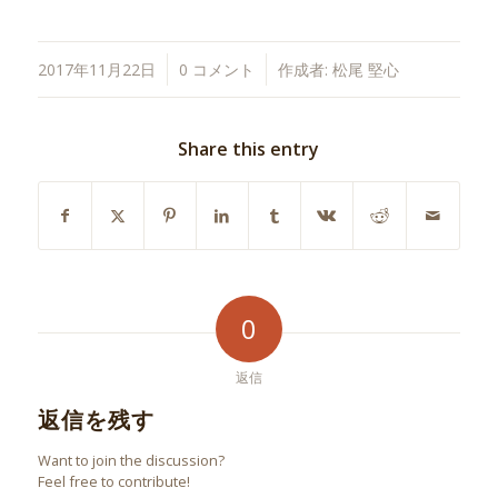
/
/
2017年11月22日
0 コメント
作成者:
松尾 堅心
Share this entry
0
返信
返信を残す
Want to join the discussion?
Feel free to contribute!