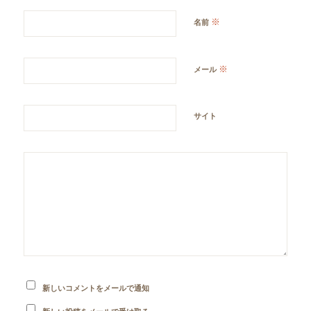
※
名前
※
メール
サイト
新しいコメントをメールで通知