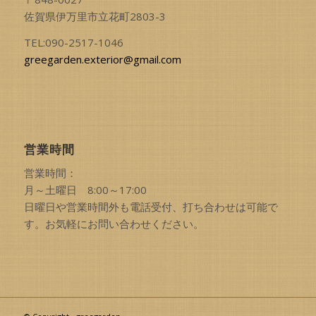
佐賀県伊万里市立花町2803-3
TEL:090-2517-1046
greegarden.exterior@gmail.com
営業時間
営業時間：
月～土曜日 8:00～17:00
日曜日や営業時間外も電話受付、打ち合わせは可能で
す。お気軽にお問い合わせください。