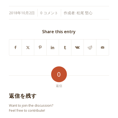
/
/
2018年10月2日
0 コメント
作成者:
松尾 堅心
Share this entry
0
返信
返信を残す
Want to join the discussion?
Feel free to contribute!