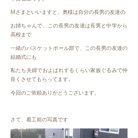
Mさまといいますと、奥様は自分の長男の友達の
お姉ちゃんで、この長男の友達は長男と中学から
高校まで
一緒のバスケットボール部で、この長男の友達の
結婚式にも
私たち夫婦でおよばれするくらい家族ぐるみで仲
良くさせてもらってます。
今回のご依頼ありがとうございます。
さて、着工前の写真です