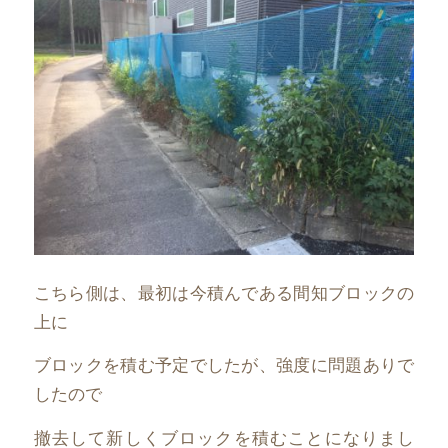
こちら側は、最初は今積んである間知ブロックの
上に
ブロックを積む予定でしたが、強度に問題ありで
したので
撤去して新しくブロックを積むことになりまし