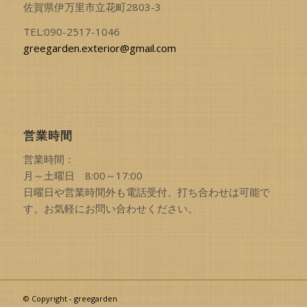
佐賀県伊万里市立花町2803-3
TEL:090-2517-1046
greegarden.exterior@gmail.com
営業時間
営業時間：
月～土曜日 8:00～17:00
日曜日や営業時間外も電話受付、打ち合わせは可能で
す。お気軽にお問い合わせください。
© Copyright - greegarden