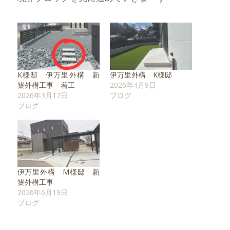
K様邸 伊万里外構 新
伊万里外構 K様邸
築外構工事 着工
2026年4月9日
2026年3月17日
ブログ
ブログ
伊万里外構 M様邸 新
築外構工事
2026年6月19日
ブログ