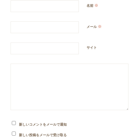
※
名前
※
メール
サイト
新しいコメントをメールで通知
新しい投稿をメールで受け取る