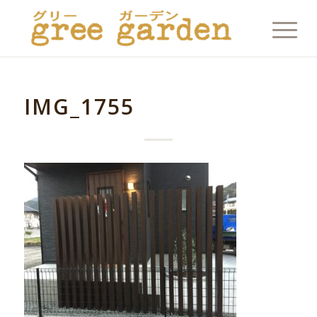
IMG_1755