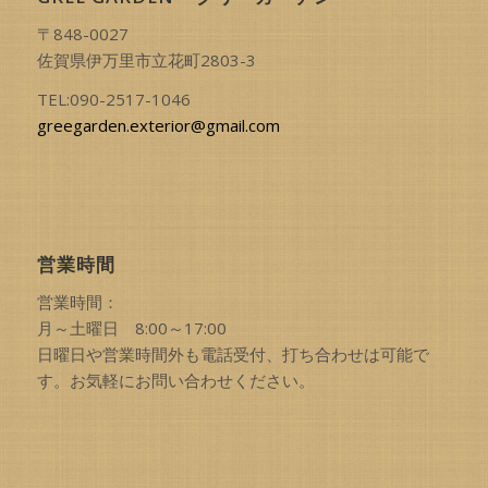
〒848-0027
佐賀県伊万里市立花町2803-3
TEL:090-2517-1046
greegarden.exterior@gmail.com
営業時間
営業時間：
月～土曜日 8:00～17:00
日曜日や営業時間外も電話受付、打ち合わせは可能で
す。お気軽にお問い合わせください。