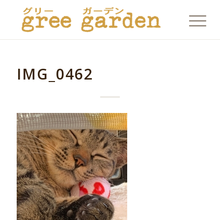
IMG_0462