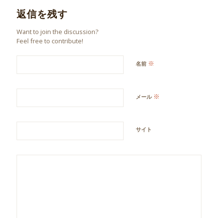
返信を残す
Want to join the discussion?
Feel free to contribute!
※
名前
※
メール
サイト