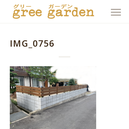
IMG_0756