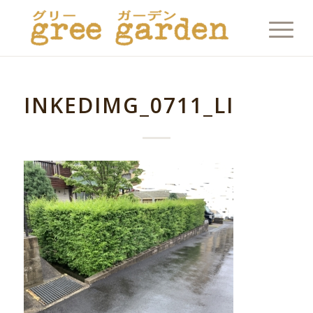
INKEDIMG_0711_LI