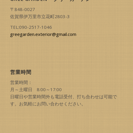
〒848-0027
佐賀県伊万里市立花町2803-3
TEL:090-2517-1046
greegarden.exterior@gmail.com
営業時間
営業時間：
月～土曜日 8:00～17:00
日曜日や営業時間外も電話受付、打ち合わせは可能で
す。お気軽にお問い合わせください。