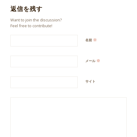
返信を残す
Want to join the discussion?
Feel free to contribute!
※
名前
※
メール
サイト