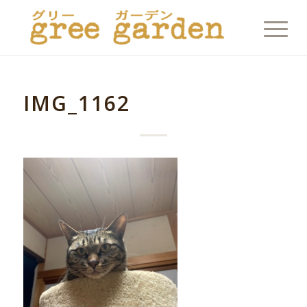
IMG_1162