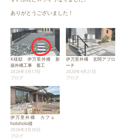
ありがとうございました！
K様邸 伊万里外構 新
伊万里外構 玄関アプロ
築外構工事 着工
ーチ
2026年3月17日
2026年4月21日
ブログ
ブログ
伊万里外構 カフェ
holoholo様
2026年3月30日
ブログ