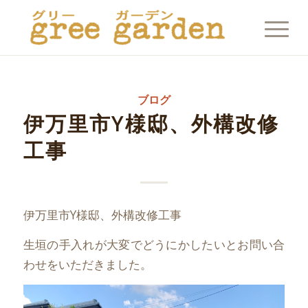
ブログ
伊万里市Y様邸、外構改修
工事
伊万里市Y様邸、外構改修工事
生垣の手入れが大変でどうにかしたいとお問い合
わせをいただきました。