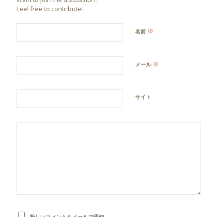
Feel free to contribute!
※
名前
※
メール
サイト
新しいコメントをメールで通知