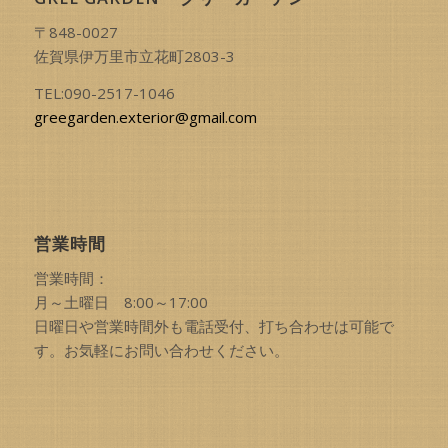
〒848-0027
佐賀県伊万里市立花町2803-3
TEL:090-2517-1046
greegarden.exterior@gmail.com
営業時間
営業時間：
月～土曜日 8:00～17:00
日曜日や営業時間外も電話受付、打ち合わせは可能で
す。お気軽にお問い合わせください。