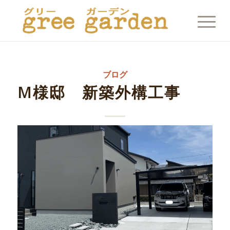
ブログ
M様邸 新築外構工事