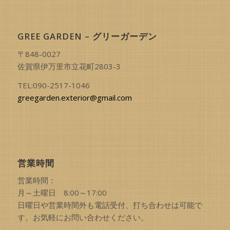
GREE GARDEN – グリーガーデン
〒848-0027
佐賀県伊万里市立花町2803-3
TEL:090-2517-1046
greegarden.exterior@gmail.com
営業時間
営業時間：
月～土曜日 8:00～17:00
日曜日や営業時間外も電話受付、打ち合わせは可能で
す。お気軽にお問い合わせください。