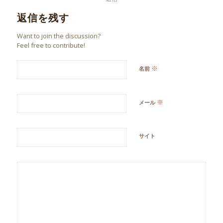
返信を残す
Want to join the discussion?
Feel free to contribute!
※
名前
※
メール
サイト