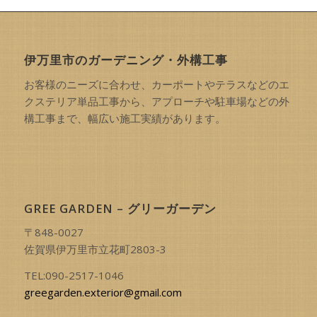
伊万里市のガーデニング・外構工事
お客様のニーズに合わせ、カーポートやテラスなどのエ
クステリア単品工事から、アプローチや駐車場などの外
構工事まで、幅広い施工実績があります。
GREE GARDEN – グリーガーデン
〒848-0027
佐賀県伊万里市立花町2803-3
TEL:090-2517-1046
greegarden.exterior@gmail.com