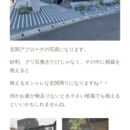
玄関アプローチの写真になります。
砂利、グリ石敷きだけじゃなく、その中に植栽を
植えると
映えるオシャレな玄関周りになりますね＾＾
何かお庭が物足りないとき小さい植栽でも植える
といいかもしれませんね。