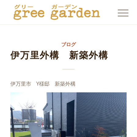
ブログ
伊万里外構 新築外構
伊万里市 Y様邸 新築外構