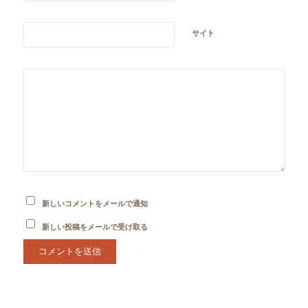
サイト
新しいコメントをメールで通知
新しい投稿をメールで受け取る