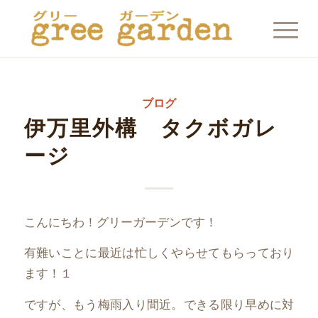
ブログ
伊万里外構 タクボガレ
ージ
こんにちわ！グリーガーデンです！
有難いことに最近は忙しくやらせてもらっており
ます！１
ですが、もう梅雨入り間近。できる限り早めに対