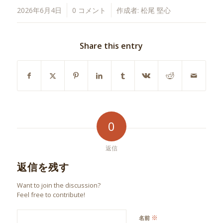
/
/
2026年6月4日
0 コメント
作成者:
松尾 堅心
Share this entry
0
返信
返信を残す
Want to join the discussion?
Feel free to contribute!
※
名前