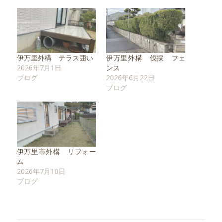
伊万里外構 テラス囲い
伊万里外構 伐採 フェ
2026年7月1日
ンス
ブログ
2026年6月22日
ブログ
伊万里市外構 リフォー
ム
2026年7月10日
ブログ