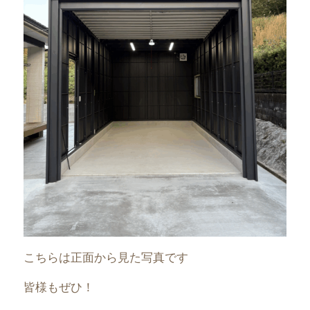
こちらは正面から見た写真です
皆様もぜひ！