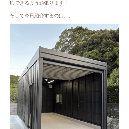
応できるよう頑張ります！
そして今日紹介するのは、、