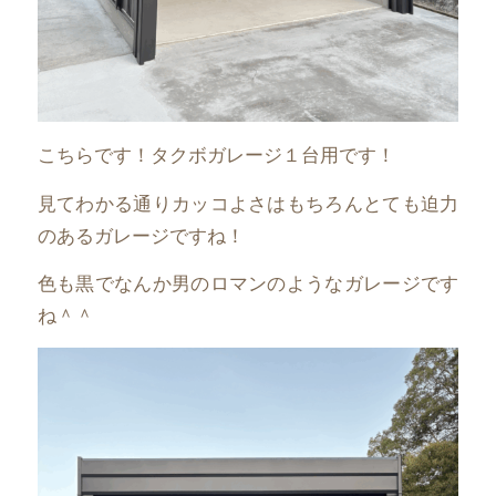
こちらです！タクボガレージ１台用です！
見てわかる通りカッコよさはもちろんとても迫力
のあるガレージですね！
色も黒でなんか男のロマンのようなガレージです
ね＾＾