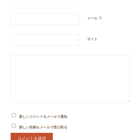
※
メール
サイト
新しいコメントをメールで通知
新しい投稿をメールで受け取る